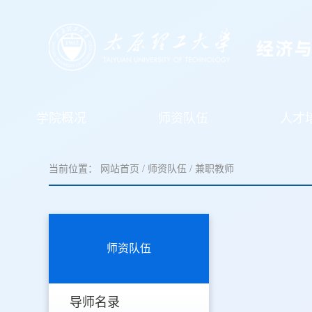
学院概况
师资队伍
人才
当前位置：
网站首页
/
师资队伍
/
兼职教师
师资队伍
导师名录