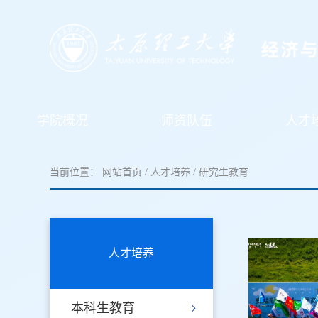
学院概况
师资队伍
人才
当前位置：
网站首页
/
人才培养
/
研究生教育
人才培养
本科生教育