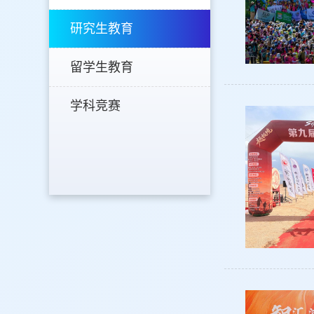
研究生教育
留学生教育
学科竞赛