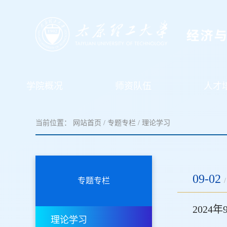
学院概况
师资队伍
人才
当前位置：
网站首页
/
专题专栏
/
理论学习
09-02
专题专栏
/
202
理论学习