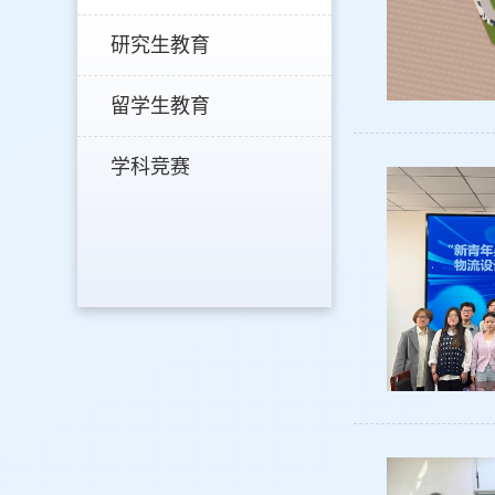
研究生教育
留学生教育
学科竞赛