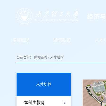
学院概况
师资队伍
人才
当前位置：
网站首页
/
人才培养
人才培养
本科生教育