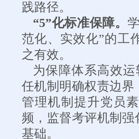
践路径。
“5”化标准保障。
范化、实效化”的工
之有效。
为保障体系高效运
任机制明确权责边界
管理机制提升党员
频，监督考评机制强
基础。