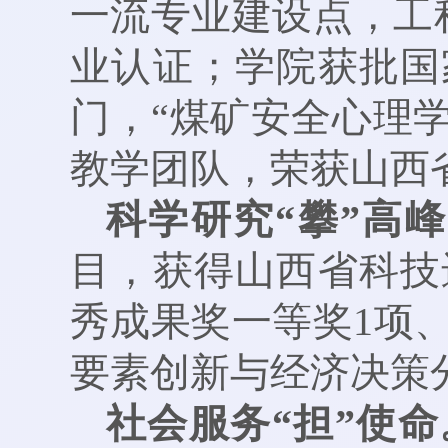
一流专业建设点，工
业认证；学院获批国
门，“煤矿安全心理学
教学团队，荣获山西
科学研究“攀”高
目，获得山西省科技
秀成果奖一等奖1项、
要素创新与经济决策
社会服务“担”使命