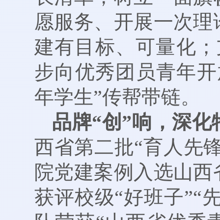
愿服务、开展一次理
建有目标、可量化；
步向优秀团员青年开
年学生”传帮带链。
品牌“创”响，深
西省第二批“育人先锋
院党建案例入选山西
获评校级“好班子”“