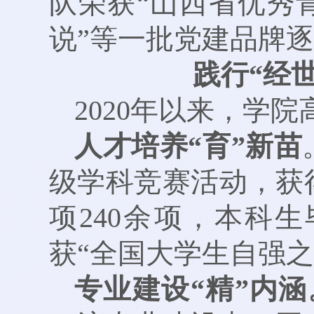
队荣获“山西省优秀青
说”等一批党建品牌
践行“经
2020年以来，学
人才培养“育”新苗
级学科竞赛活动，获
项240余项，本科
获“全国大学生自强之
专业建设“精”内涵