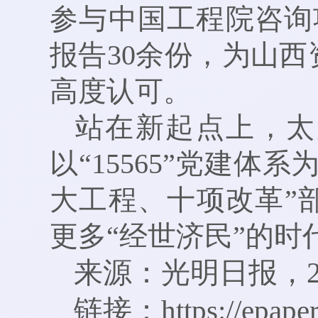
参与中国工程院咨询
报告30余份，为山
高度认可。
站在新起点上，太
以“15565”党建
大工程、十项改革”
更多“经世济民”的时
来源：光明日报，202
链接：https://epaper