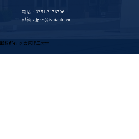
电话：0351-3176706
邮箱：jgxy@tyut.edu.cn
版权所有 © 太原理工大学