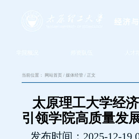
学院概况
师资队伍
人才
当前位置：
网站首页
/
媒体经管
/ 正文
太原理工大学经济与
引领学院高质量发
发布时间：
2025-12-19 