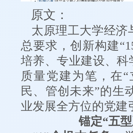
原文：
太原理工大学经济
总要求，创新构建“1
培养、专业建设、科
质量党建为笔，在“
民、管创未来”的生
业发展全方位的党建
锚定“五型