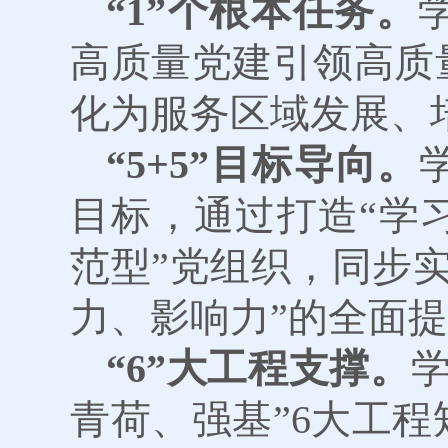
“1”个根本任务。
高质量党建引领高质
化为服务区域发展、
“5+5”目标导向。
目标，通过打造“学
范型”党组织，同步
力、影响力”的全面
“6”大工程支撑。
青荷、强基”6大工