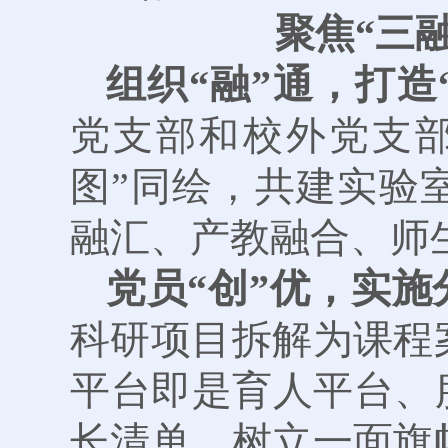
聚焦“三
组织“融”通，打造“
党支部和校外党支
图”同绘，共建实验
融汇、产教融合、师生
党员“创”优，实
科研项目拆解为课程
平台即是育人平台、
长清单，树立一面旗