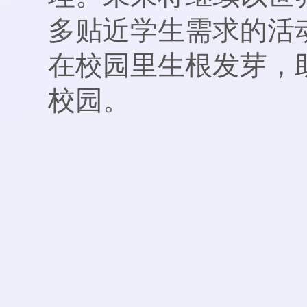
多贴近学生需求的活
在校园里生根发芽，
校园。