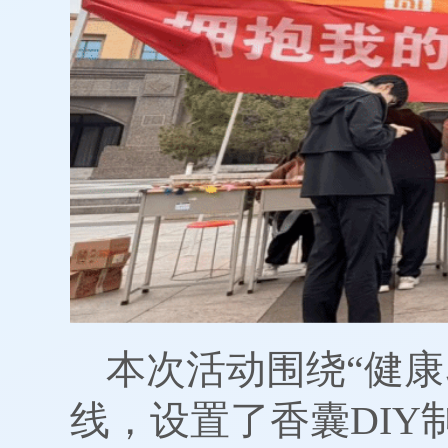
本次活动围绕“健康
线，设置了香囊DIY