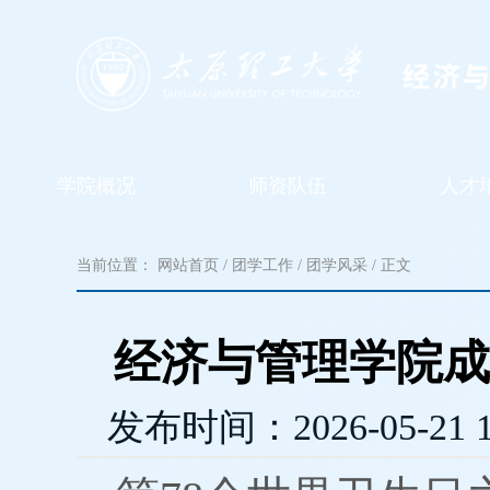
学院概况
师资队伍
人才
当前位置：
网站首页
/
团学工作
/
团学风采
/ 正文
经济与管理学院成
发布时间：
2026-05-21 