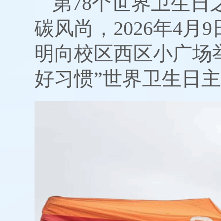
第78个世界卫生
碳风尚，2026年4
明向校区西区小广场
好习惯”世界卫生日