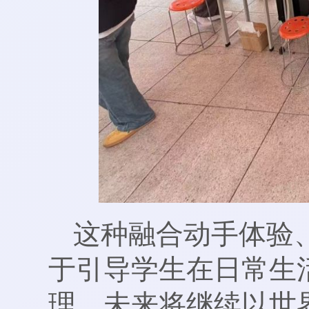
这种融合动手体验
于引导学生在日常生
理。未来将继续以世