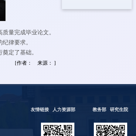
高质量完成毕业论文。
的纪律要求。
行奠定了基础。
[作者： 来源： ]
友情链接
人力资源部
教务部
研究生院