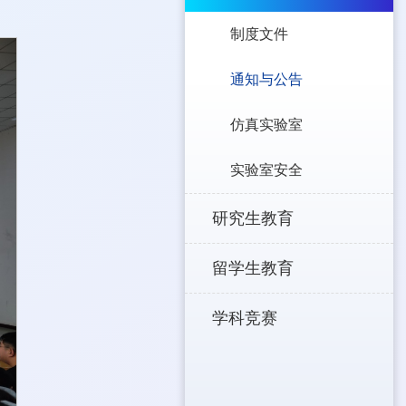
制度文件
通知与公告
仿真实验室
实验室安全
研究生教育
留学生教育
学科竞赛