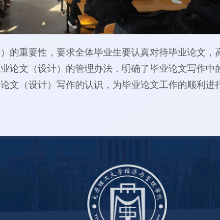
计）的重要性，要求全体毕业生要认真对待毕业论文，
毕业论文（设计）的管理办法，明确了毕业论文写作中
业论文（设计）写作的认识，为毕业论文工作的顺利进