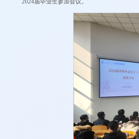
2024届毕业生参加会议。