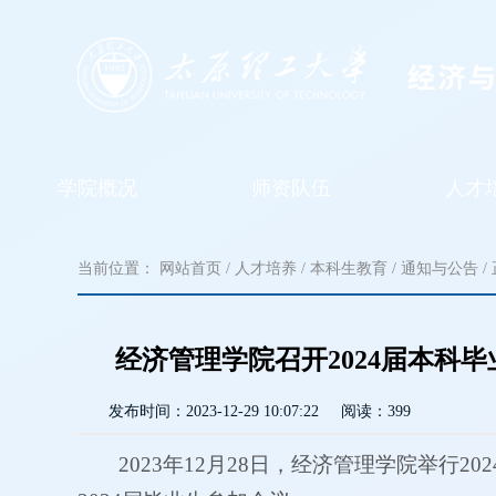
学院概况
师资队伍
人才
当前位置：
网站首页
/
人才培养
/
本科生教育
/
通知与公告
/
经济管理学院召开2024届本科
发布时间：
2023-12-29 10:07:22
阅读：
399
2023年12月28日，经济管理学院举