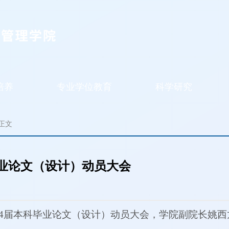
培养
专业学位教育
科学研究
 正文
毕业论文（设计）动员大会
行2024届本科毕业论文（设计）动员大会，学院副院长姚