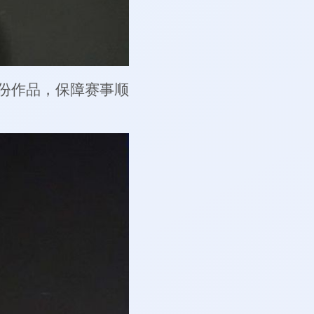
份作品，保障赛事顺