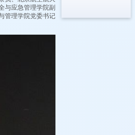
全与应急管理学院副
与管理学院党委书记