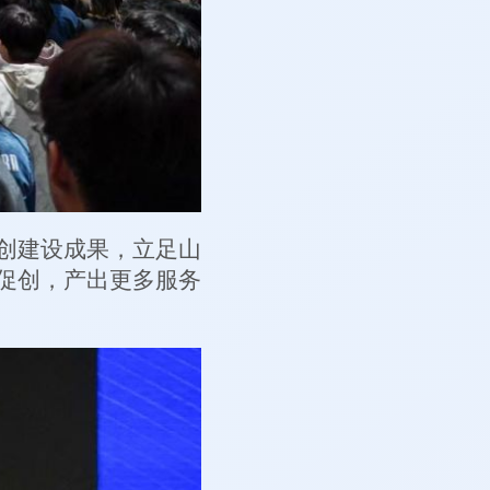
创建设成果，立足山
促创，产出更多服务