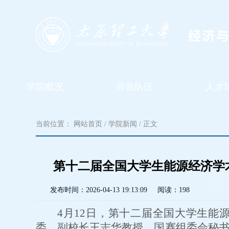
学院概况
师资队伍
人才
当前位置：
网站首页
/
学院新闻
/ 正文
第十二届全国大学生能源经济学
发布时间：
2026-04-13 19:13:09
阅读：
198
4月12日，第十二届全国大学生
委、副校长王志华教授，国赛组委会秘