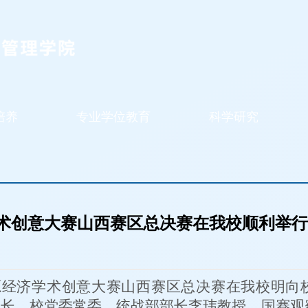
培养
专业学位教育
科学研究
术创意大赛山西赛区总决赛在我校顺利举行
能源经济学术创意大赛山西赛区总决赛在我校明向
书长、校党委常委、统战部部长李玮教授，国赛观