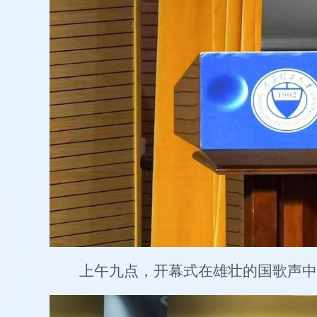
上午九点，开幕式在雄壮的国歌声中