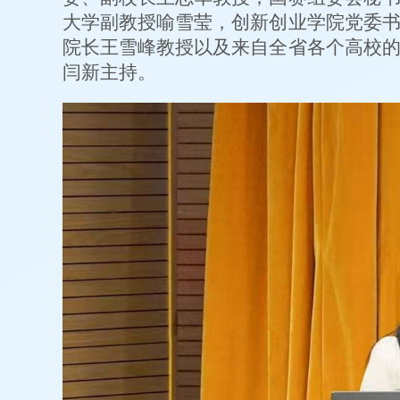
大学副教授喻雪莹，创新创业学院党委
院长王雪峰教授以及来自全省各个高校
闫新主持。